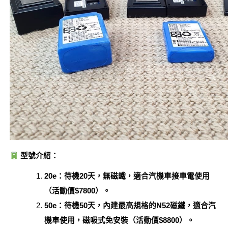
型號介紹：
20e：待機20天，無磁鐵，適合汽機車接車電使用
（活動價$7800）。
50e：待機50天，內建最高規格的N52磁鐵，適合汽
機車使用，磁吸式免安裝（活動價$8800）。