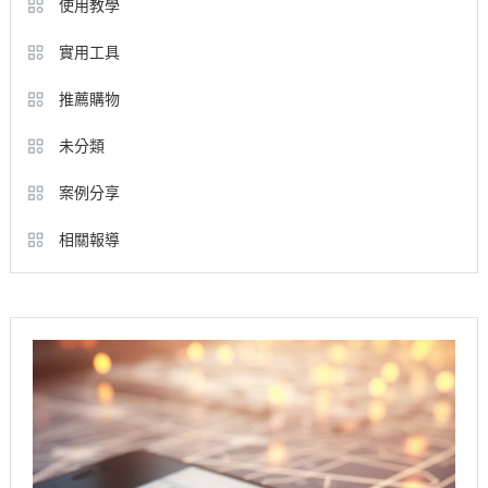
使用教學
實用工具
推薦購物
未分類
案例分享
相關報導