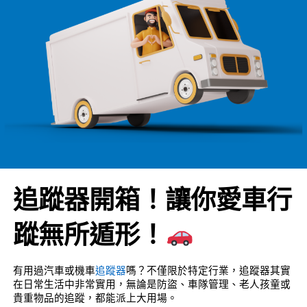
追蹤器開箱！讓你愛車行
蹤無所遁形！
有用過汽車或機車
追蹤器
嗎？不僅限於特定行業，追蹤器其實
在日常生活中非常實用，無論是防盜、車隊管理、老人孩童或
貴重物品的追蹤，都能派上大用場。