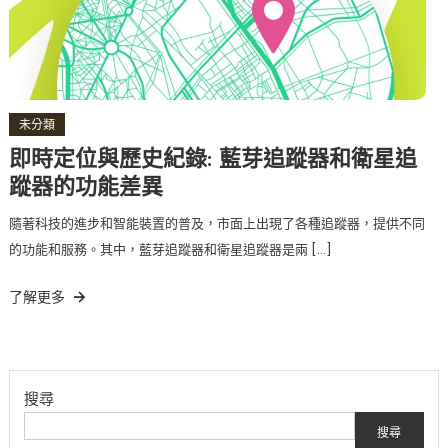
未分類
即時定位與歷史紀錄: 藍芽追蹤器和衛星追
蹤器的功能差異
隨著科技的進步和智能裝置的普及，市面上出現了各種追蹤器，提供不同
的功能和服務。其中，藍芽追蹤器和衛星追蹤器是兩 […]
了解更多
搜尋
搜尋