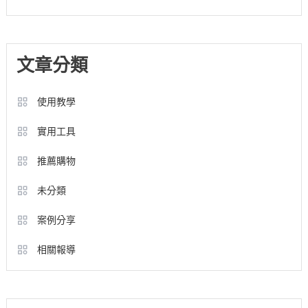
文章分類
使用教學
實用工具
推薦購物
未分類
案例分享
相關報導