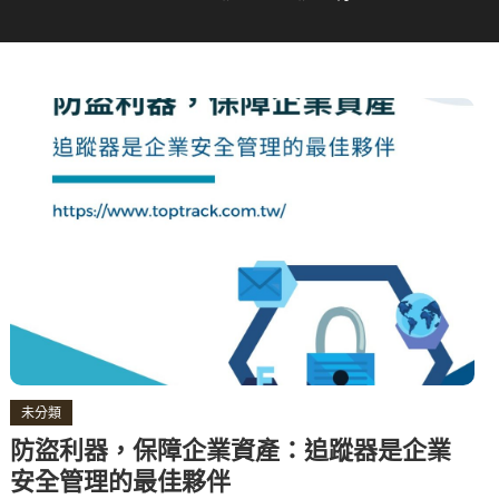
未分類
防盜利器，保障企業資產：追蹤器是企業
安全管理的最佳夥伴