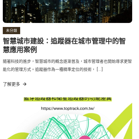
未分類
智慧城市建設：追蹤器在城市管理中的智
慧應用案例
隨著科技的進步，智慧城市的概念逐漸普及，城市管理者也開始尋求更智
能化的管理方式。追蹤器作為一種精準定位的技術， […]
了解更多