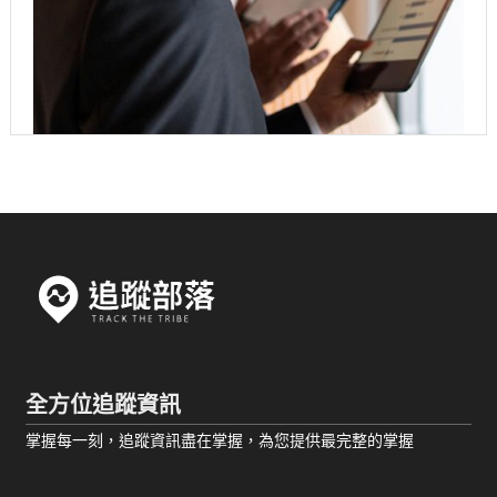
全方位追蹤資訊
掌握每一刻，追蹤資訊盡在掌握，為您提供最完整的掌握