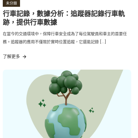
未分類
行車記錄，數據分析：追蹤器記錄行車軌
跡，提供行車數據
在當今的交通環境中，保障行車安全成為了每位駕駛員和車主的首要任
務。追蹤器的應用不僅限於實時位置追蹤，它還能記錄 […]
了解更多