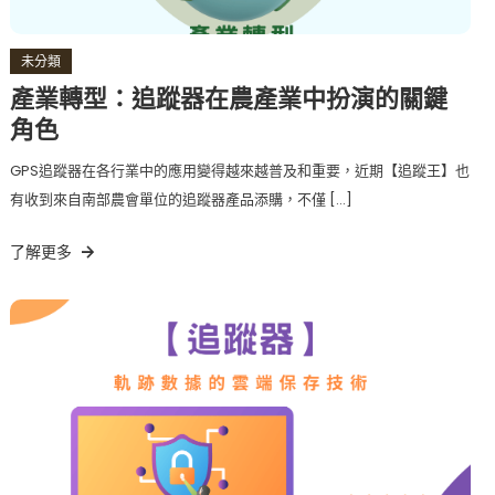
未分類
產業轉型：追蹤器在農產業中扮演的關鍵
角色
GPS追蹤器在各行業中的應用變得越來越普及和重要，近期【追蹤王】也
有收到來自南部農會單位的追蹤器產品添購，不僅 […]
了解更多