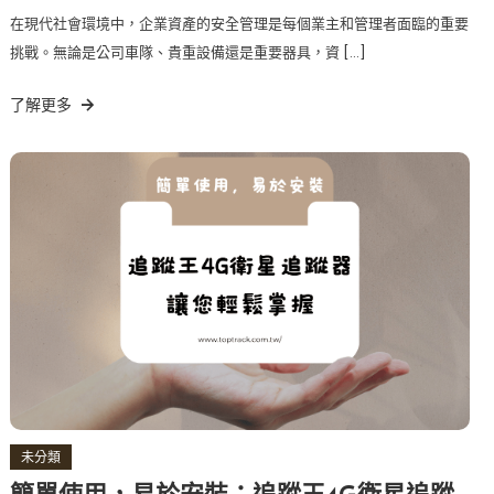
在現代社會環境中，企業資產的安全管理是每個業主和管理者面臨的重要
挑戰。無論是公司車隊、貴重設備還是重要器具，資 […]
了解更多
未分類