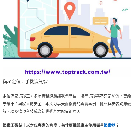
衛星定位，手機沒訊號
定位專家追蹤王，多年實務經驗讓我們堅信：衛星追蹤器不只是防偷，更能
守護車主與家人的安全。本文分享失而復得的真實案例、隱私與安裝疑慮破
解，以及這項科技成為新世代基本配備的原因。
追蹤王觀點｜以定位專家的角度：為什麼推薦車主使用衛星
追蹤器
？