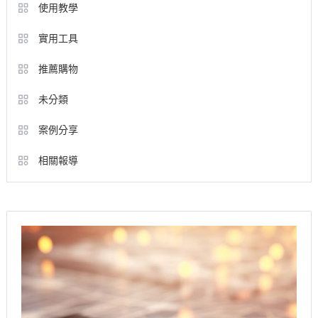
使用教學
實用工具
推薦購物
未分類
案例分享
相關報導