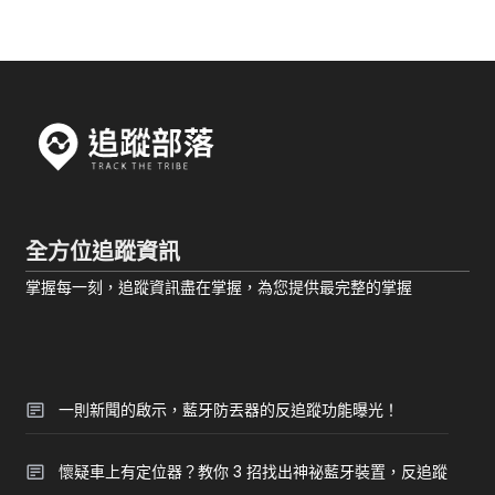
全方位追蹤資訊
掌握每一刻，追蹤資訊盡在掌握，為您提供最完整的掌握
一則新聞的啟示，藍牙防丟器的反追蹤功能曝光！
懷疑車上有定位器？教你 3 招找出神祕藍牙裝置，反追蹤