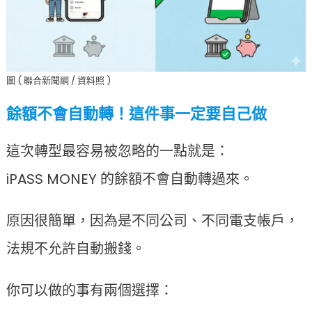
圖 ( 聯合新聞網 / 資料照 )
餘額不會自動轉！這件事一定要自己做
這次轉型最容易被忽略的一點就是：
iPASS MONEY 的餘額不會自動轉過來。
原因很簡單，因為是不同公司、不同電支帳戶，
法規不允許自動搬錢。
你可以做的事有兩個選擇：