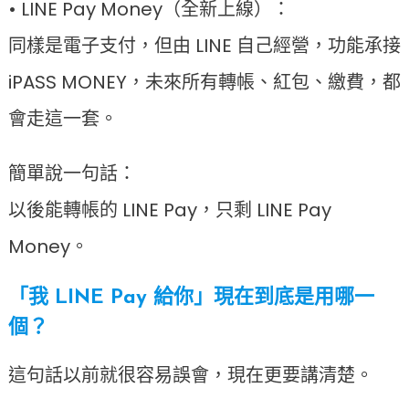
• LINE Pay Money（全新上線）：
同樣是電子支付，但由 LINE 自己經營，功能承接
iPASS MONEY，未來所有轉帳、紅包、繳費，都
會走這一套。
簡單說一句話：
以後能轉帳的 LINE Pay，只剩 LINE Pay
Money。
「我 LINE Pay 給你」現在到底是用哪一
個？
這句話以前就很容易誤會，現在更要講清楚。