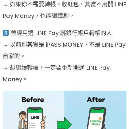
→ 如果你不需要轉帳、收紅包，其實不用開 LINE
Pay Money，也能繼續刷。
曾經用過 LINE Pay 綁銀行帳戶轉帳的人
→ 以前那其實是 iPASS MONEY，不是 LINE Pay
自家的。
→ 想繼續轉帳，一定要重新開通 LINE Pay
Money。