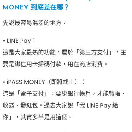
MONEY 到底差在哪？
先說最容易混淆的地方。
• LINE Pay：
這是大家最熟的功能，屬於「第三方支付」，主
要是綁信用卡掃碼付款，用在商店消費。
• iPASS MONEY（即將終止）：
這是「電子支付」，要綁銀行帳戶，才能轉帳、
收錢、發紅包。過去大家說「我 LINE Pay 給
你」，其實多半是用這個。