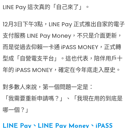
LINE Pay 這次真的「自己來了」。
12月3日下午3點，LINE Pay 正式推出自家的電子
支付服務 LINE Pay Money，不只是介面更新，
而是從過去仰賴一卡通 iPASS MONEY，正式轉
型成「自營電支平台」。這也代表，陪伴用戶十
年的 iPASS MONEY，確定在今年底走入歷史。
對多數人來說，第一個問題一定是：
「我需要重新申請嗎？」、「我現在用的到底是
哪一個？」
LINE Pay、LINE Pay Money、iPASS