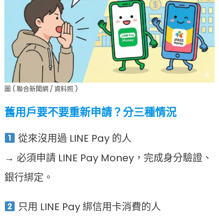
圖 ( 聯合新聞網 / 資料照 )
舊用戶要不要重新申請？分三種情況
從來沒用過 LINE Pay 的人
→ 必須申請 LINE Pay Money，完成身分驗證、
銀行綁定。
只用 LINE Pay 綁信用卡消費的人