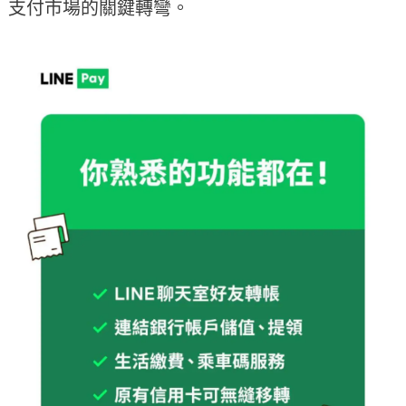
支付市場的關鍵轉彎。