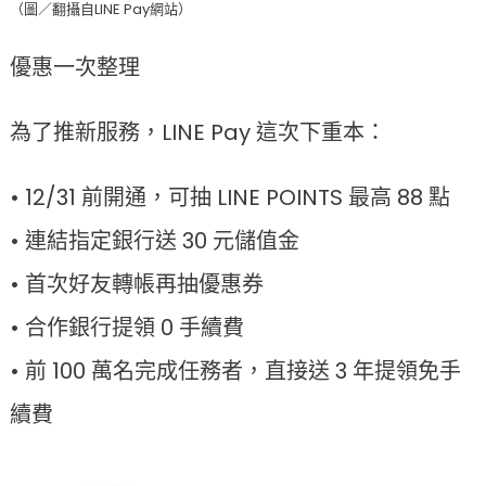
（圖／翻攝自LINE Pay網站）
優惠一次整理
為了推新服務，LINE Pay 這次下重本：
• 12/31 前開通，可抽 LINE POINTS 最高 88 點
• 連結指定銀行送 30 元儲值金
• 首次好友轉帳再抽優惠券
• 合作銀行提領 0 手續費
• 前 100 萬名完成任務者，直接送 3 年提領免手
續費