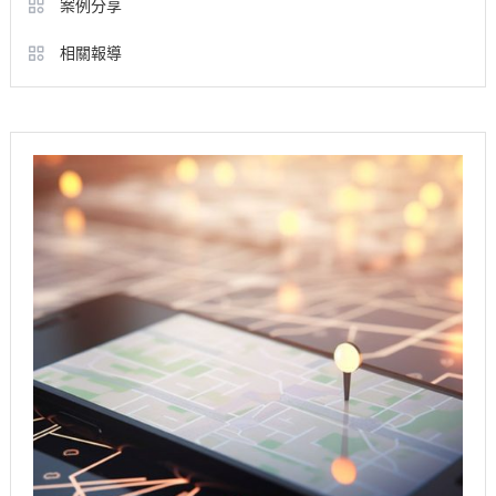
案例分享
相關報導