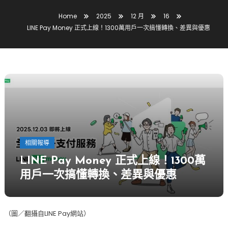
Home
2025
12 月
16
LINE Pay Money 正式上線！1300萬用戶一次搞懂轉換、差異與優惠
相關報導
LINE Pay Money 正式上線！1300萬
用戶一次搞懂轉換、差異與優惠
（圖／翻攝自LINE Pay網站）