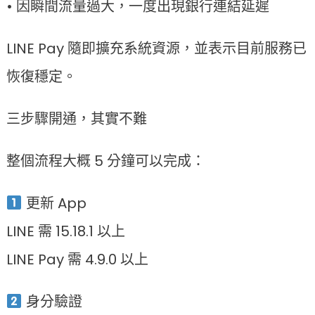
• 因瞬間流量過大，一度出現銀行連結延遲
LINE Pay 隨即擴充系統資源，並表示目前服務已
恢復穩定。
三步驟開通，其實不難
整個流程大概 5 分鐘可以完成：
更新 App
LINE 需 15.18.1 以上
LINE Pay 需 4.9.0 以上
身分驗證