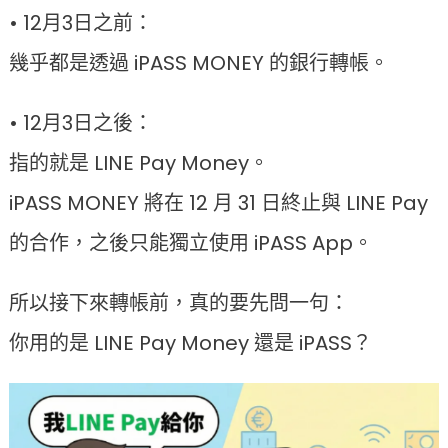
• 12月3日之前：
幾乎都是透過 iPASS MONEY 的銀行轉帳。
• 12月3日之後：
指的就是 LINE Pay Money。
iPASS MONEY 將在 12 月 31 日終止與 LINE Pay
的合作，之後只能獨立使用 iPASS App。
所以接下來轉帳前，真的要先問一句：
你用的是 LINE Pay Money 還是 iPASS？