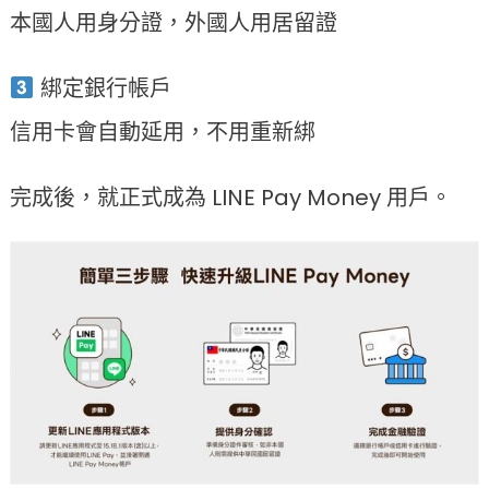
本國人用身分證，外國人用居留證
綁定銀行帳戶
信用卡會自動延用，不用重新綁
完成後，就正式成為 LINE Pay Money 用戶。