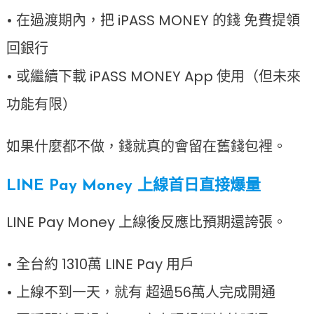
• 在過渡期內，把 iPASS MONEY 的錢 免費提領
回銀行
• 或繼續下載 iPASS MONEY App 使用（但未來
功能有限）
如果什麼都不做，錢就真的會留在舊錢包裡。
LINE Pay Money 上線首日直接爆量
LINE Pay Money 上線後反應比預期還誇張。
• 全台約 1310萬 LINE Pay 用戶
• 上線不到一天，就有 超過56萬人完成開通