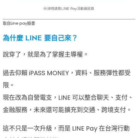
取自Line pay臉書
為什麼 LINE 要自己來？
說穿了，就是為了掌握主導權。
過去仰賴 iPASS MONEY，資料、服務彈性都受
限。
現在改為自營電支，LINE 可以整合聊天、支付、
金融服務，未來還可能擴充到交通、跨境支付。
這不只是一次升級，而是 LINE Pay 在台灣行動