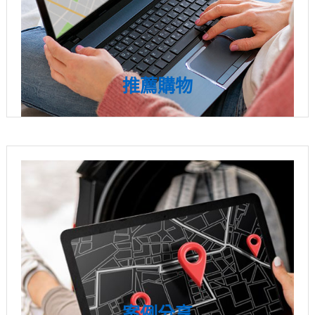
推薦購物
案例分享