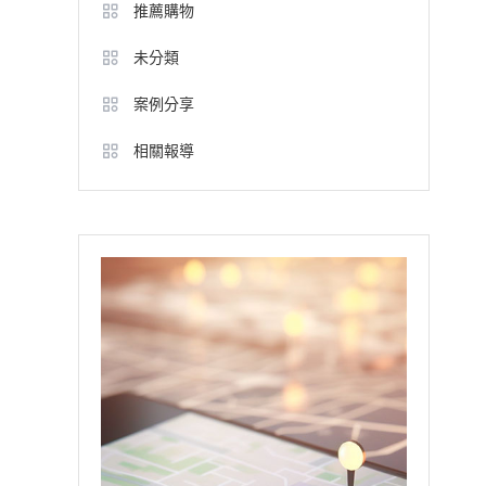
推薦購物
未分類
案例分享
相關報導