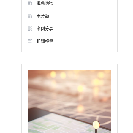
推薦購物
未分類
案例分享
相關報導