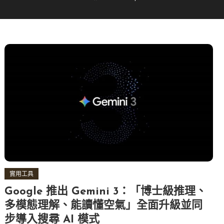
實用工具
Google 推出 Gemini 3：「博士級推理、
多模態理解、能讀懂空氣」全面升級並同
步導入搜尋 AI 模式