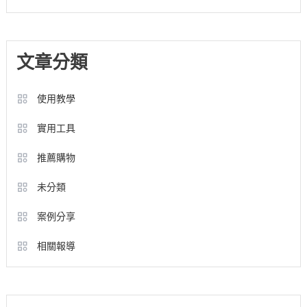
文章分類
使用教學
實用工具
推薦購物
未分類
案例分享
相關報導