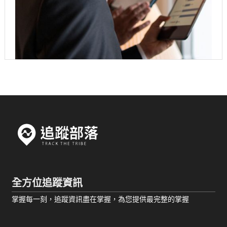
全方位追蹤資訊
掌握每一刻，追蹤資訊盡在掌握，為您提供最完整的掌握